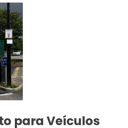
o para Veículos