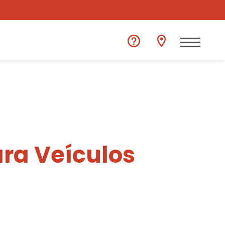
ra Veículos