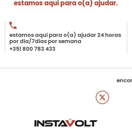
estamos aqui para o(a) ajudar.
estamos aqui para o(a) ajudar 24 horas
por dia/7dias por semana
+351 800 783 433
encon