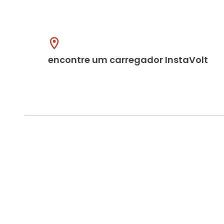
encontre um carregador InstaVolt