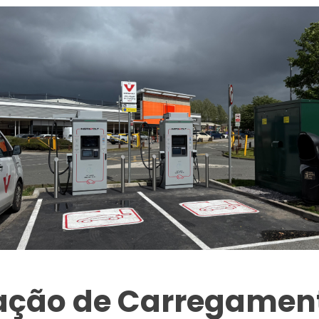
tação de Carregament