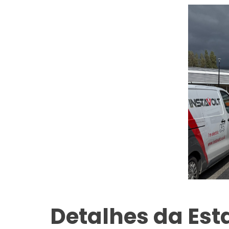
Detalhes da Es