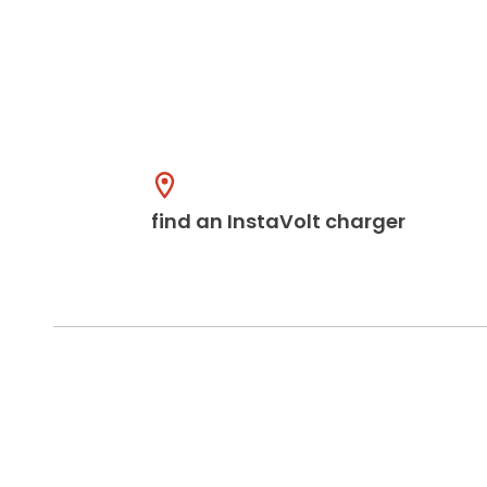
find an InstaVolt charger