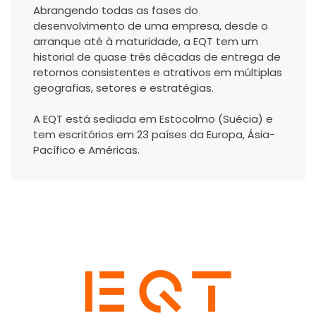
Abrangendo todas as fases do
desenvolvimento de uma empresa, desde o
arranque até à maturidade, a EQT tem um
historial de quase três décadas de entrega de
retornos consistentes e atrativos em múltiplas
geografias, setores e estratégias.
A EQT está sediada em Estocolmo (Suécia) e
tem escritórios em 23 países da Europa, Ásia-
Pacífico e Américas.