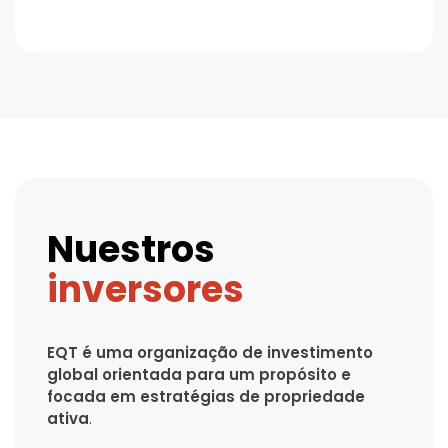
Nuestros
inversores
EQT é uma organização de investimento
global orientada para um propósito e
focada em estratégias de propriedade
ativa
.