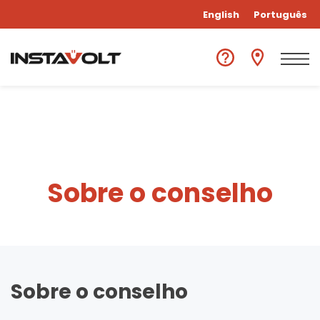
English
Português
Sobre o conselho
Sobre o conselho