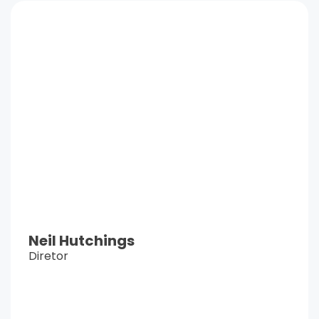
Neil Hutchings
Diretor