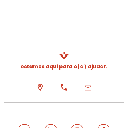
estamos aqui para o(a) ajudar.