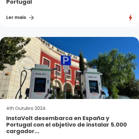
Portugal
Ler mais
4th Outubro 2024
InstaVolt desembarca en España y
Portugal con el objetivo de instalar 5.000
cargador...