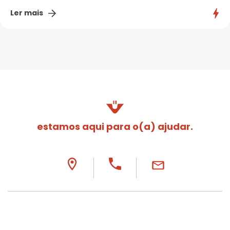
Ler mais
estamos aqui para o(a) ajudar.