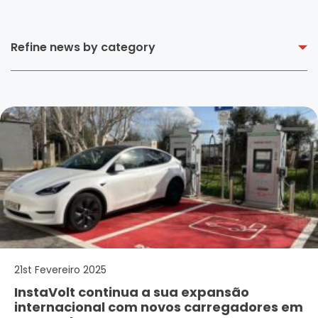
Refine news by category
21st Fevereiro 2025
InstaVolt continua a sua expansão
internacional com novos carregadores em