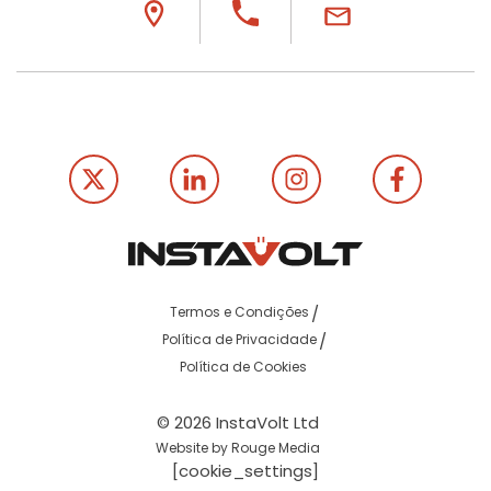
Termos e Condições
Política de Privacidade
Política de Cookies
© 2026 InstaVolt Ltd
Website by Rouge Media
[cookie_settings]