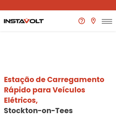
Ver outra localização
Estação de Carregamento
Rápido para Veículos
Elétricos,
Stockton-on-Tees