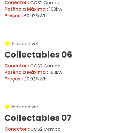
Conector :
CCS2 Combo
Potência Máxima :
160kW
Preços :
£0.92/kWh
Indisponível
Collectables 06
Conector :
CCS2 Combo
Potência Máxima :
160kW
Preços :
£0.92/kWh
Indisponível
Collectables 07
Conector :
CCS2 Combo