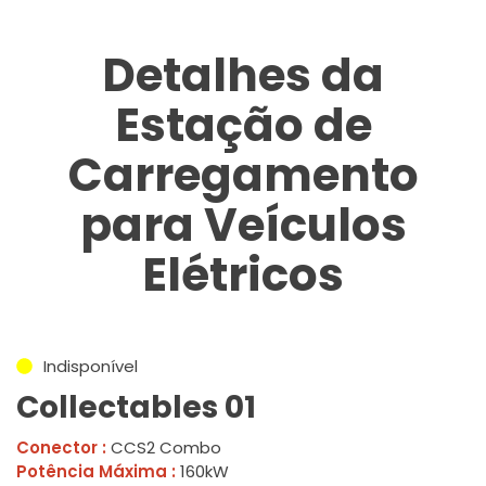
Detalhes da
Estação de
Carregamento
para Veículos
Elétricos
Indisponível
Collectables 01
Conector :
CCS2 Combo
Potência Máxima :
160kW