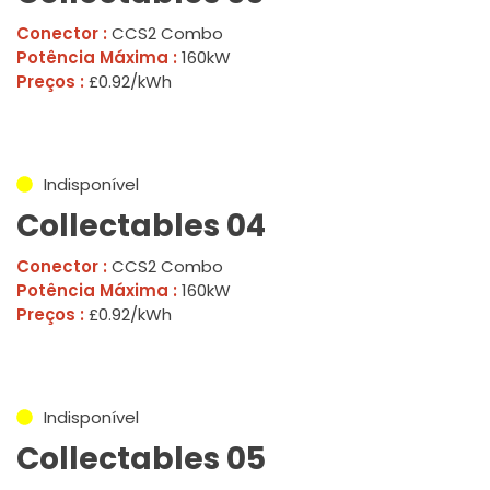
Conector :
CCS2 Combo
Potência Máxima :
160kW
Preços :
£0.92/kWh
Indisponível
Collectables 04
Conector :
CCS2 Combo
Potência Máxima :
160kW
Preços :
£0.92/kWh
Indisponível
Collectables 05