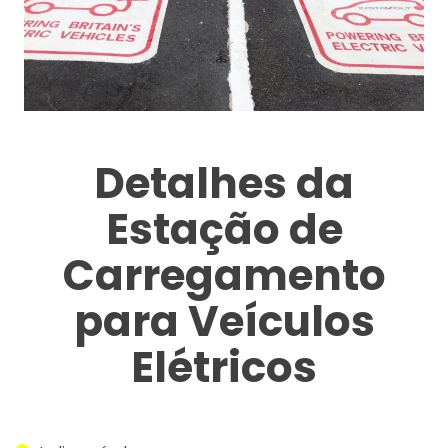
Detalhes da
Estação de
Carregamento
para Veículos
Elétricos