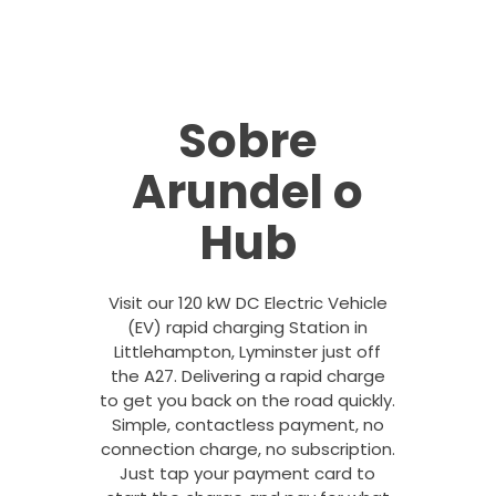
Sobre
Arundel o
Hub
Visit our 120 kW DC Electric Vehicle
(EV) rapid charging Station in
Littlehampton, Lyminster just off
the A27. Delivering a rapid charge
to get you back on the road quickly.
Simple, contactless payment, no
connection charge, no subscription.
Just tap your payment card to