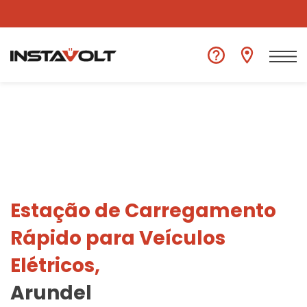
Ver outra localização
Estação de Carregamento
Rápido para Veículos
Elétricos,
Arundel