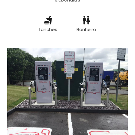
Lanches
Banheiro