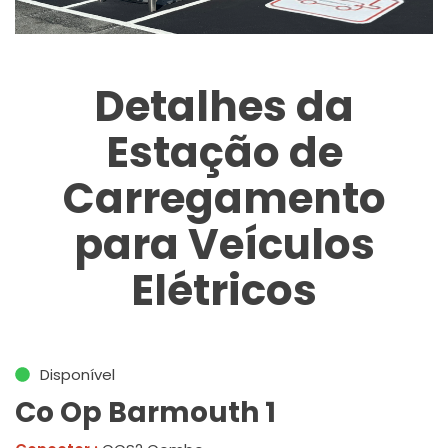
Detalhes da
Estação de
Carregamento
para Veículos
Elétricos
Disponível
Co Op Barmouth 1