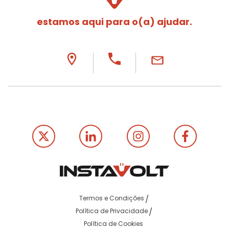
estamos aqui para o(a) ajudar.
Termos e Condições
Política de Privacidade
Política de Cookies