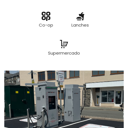
Co-op
Lanches
Supermercado