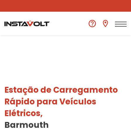
Ver outra localização
Estação de Carregamento
Rápido para Veículos
Elétricos,
Barmouth