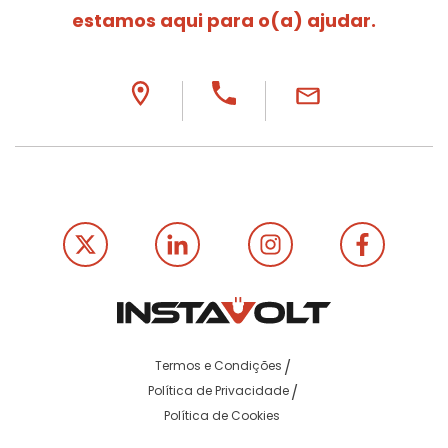
estamos aqui para o(a) ajudar.
Termos e Condições
Política de Privacidade
Política de Cookies