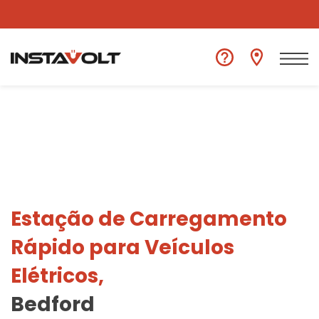
Ver outra localização
Estação de Carregamento
Rápido para Veículos
Elétricos,
Bedford