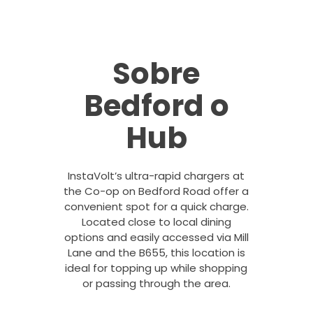
Sobre
Bedford o
Hub
InstaVolt’s ultra-rapid chargers at
the Co-op on Bedford Road offer a
convenient spot for a quick charge.
Located close to local dining
options and easily accessed via Mill
Lane and the B655, this location is
ideal for topping up while shopping
or passing through the area.