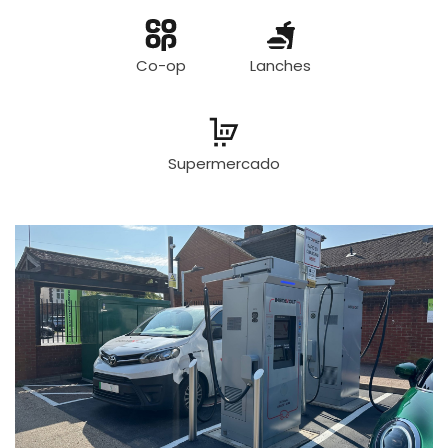
Co-op
Lanches
Supermercado