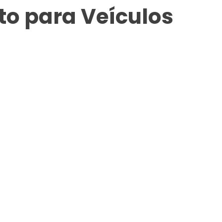
o para Veículos