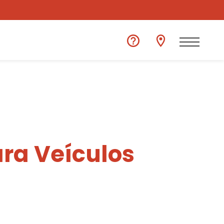
ra Veículos