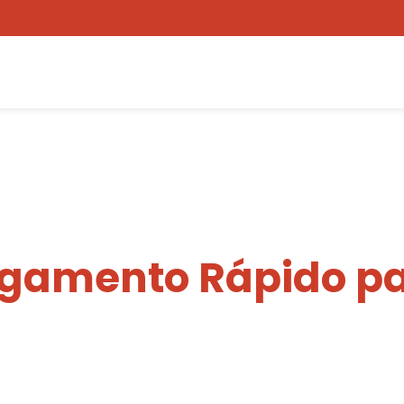
egamento Rápido pa