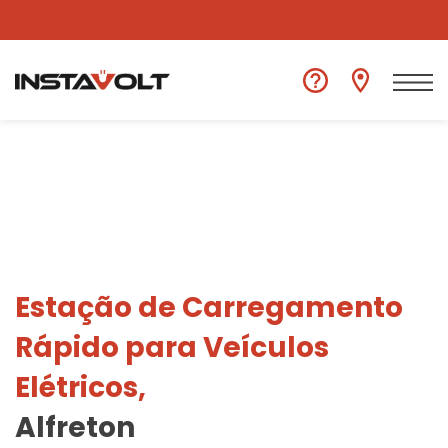
Ver outra localização
Estação de Carregamento
Rápido para Veículos
Elétricos,
Alfreton