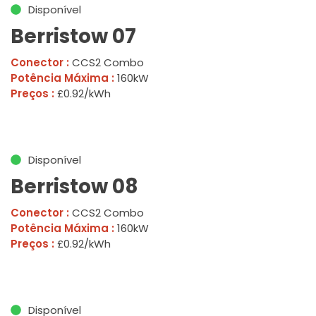
Disponível
Berristow 07
Conector :
CCS2 Combo
Potência Máxima :
160kW
Preços :
£0.92/kWh
Disponível
Berristow 08
Conector :
CCS2 Combo
Potência Máxima :
160kW
Preços :
£0.92/kWh
Disponível