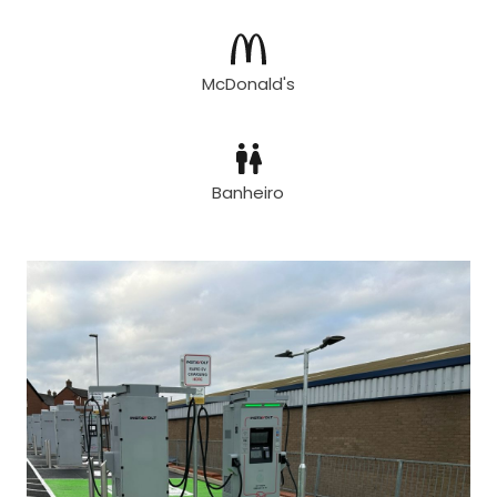
McDonald's
Banheiro