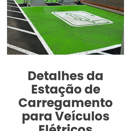
Detalhes da
Estação de
Carregamento
para Veículos
Elétricos