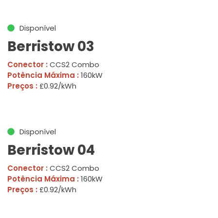
Disponível
Berristow 03
Conector :
CCS2 Combo
Potência Máxima :
160kW
Preços :
£0.92/kWh
Disponível
Berristow 04
Conector :
CCS2 Combo
Potência Máxima :
160kW
Preços :
£0.92/kWh