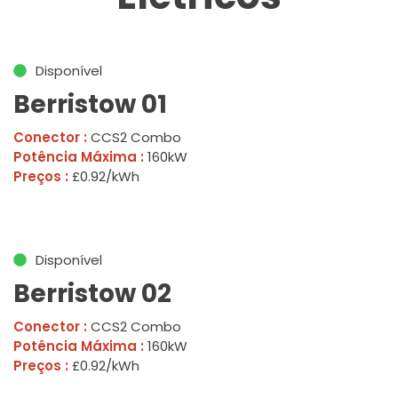
Disponível
Berristow 01
Conector :
CCS2 Combo
Potência Máxima :
160kW
Preços :
£0.92/kWh
Disponível
Berristow 02
Conector :
CCS2 Combo
Potência Máxima :
160kW
Preços :
£0.92/kWh