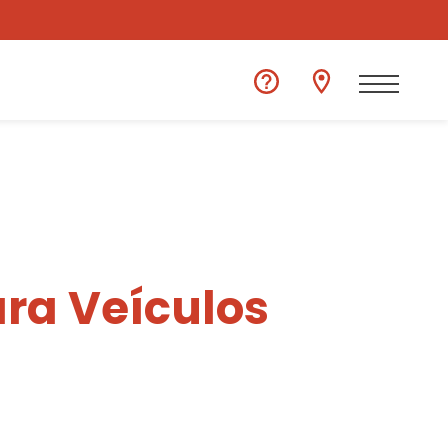
ra Veículos