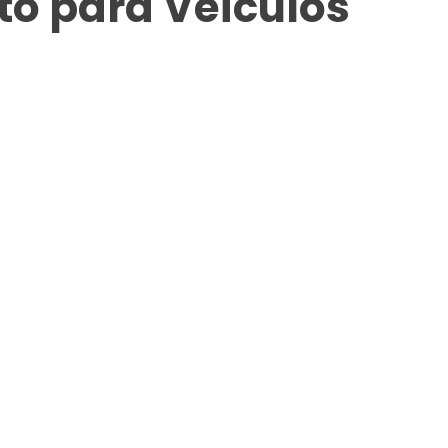
o para Veículos