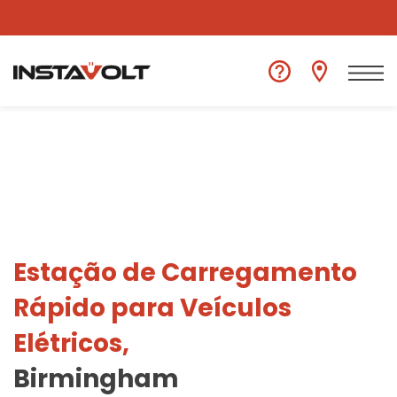
Ver outra localização
Estação de Carregamento
Rápido para Veículos
Elétricos,
Birmingham