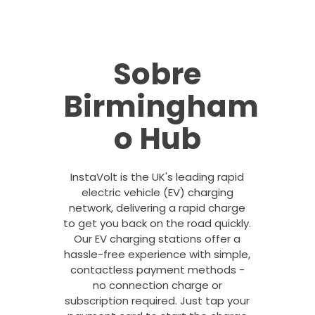
Sobre
Birmingham
o Hub
InstaVolt is the UK's leading rapid
electric vehicle (EV) charging
network, delivering a rapid charge
to get you back on the road quickly.
Our EV charging stations offer a
hassle-free experience with simple,
contactless payment methods -
no connection charge or
subscription required. Just tap your