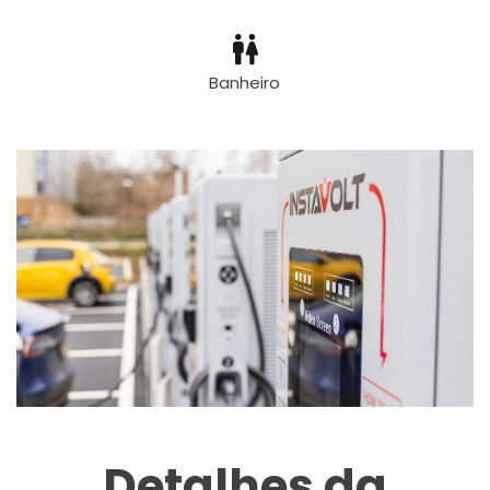
Banheiro
Detalhes da