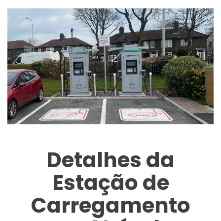
Detalhes da
Estação de
Carregamento