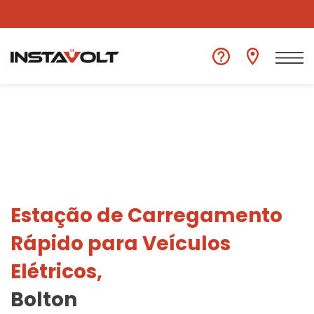
Ver outra localização
Estação de Carregamento
Rápido para Veículos
Elétricos,
Bolton