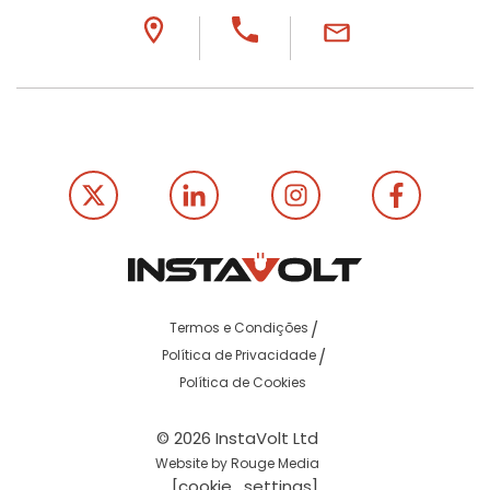
Termos e Condições
Política de Privacidade
Política de Cookies
© 2026 InstaVolt Ltd
Website by Rouge Media
[cookie_settings]