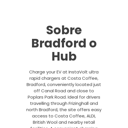
Sobre
Bradford o
Hub
Charge your EV at InstaVolt ultra
rapid chargers at Costa Coffee,
Bradford, conveniently located just
off Canal Road and close to
Poplars Park Road. Ideal for drivers
travelling through Frizinghall and
north Bradford, the site offers easy
access to Costa Coffee, ALDI,
British Wool and nearby retail