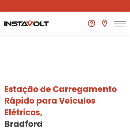
Ver outra localização
Estação de Carregamento
Rápido para Veículos
Elétricos,
Bradford