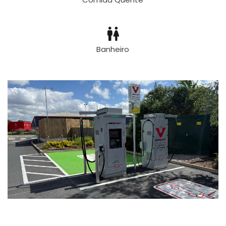
Banheiro