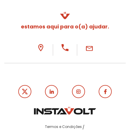
estamos aqui para o(a) ajudar.
Termos e Condições