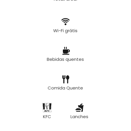
Wi-Fi grátis
Bebidas quentes
Comida Quente
KFC
Lanches