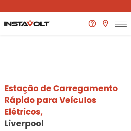
Ver outra localização
Estação de Carregamento
Rápido para Veículos
Elétricos,
Liverpool