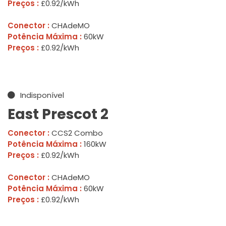
Preços :
£0.92/kWh
Conector :
CHAdeMO
Potência Máxima :
60kW
Preços :
£0.92/kWh
Indisponível
East Prescot 2
Conector :
CCS2 Combo
Potência Máxima :
160kW
Preços :
£0.92/kWh
Conector :
CHAdeMO
Potência Máxima :
60kW
Preços :
£0.92/kWh