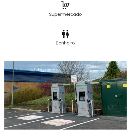
Supermercado
Banheiro