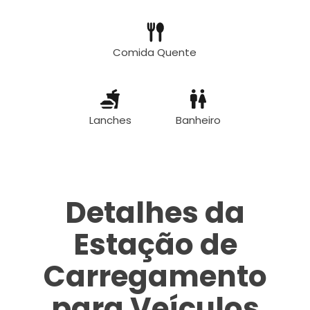
Comida Quente
Lanches
Banheiro
Detalhes da
Estação de
Carregamento
para Veículos