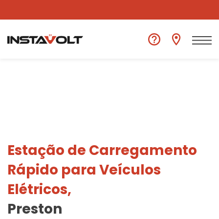
Ver outra localização
Estação de Carregamento
Rápido para Veículos
Elétricos,
Preston