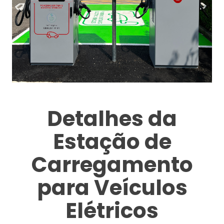
Detalhes da
Estação de
Carregamento
para Veículos
Elétricos