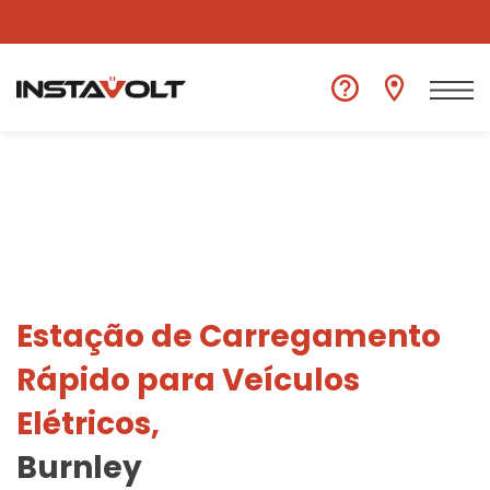
Ver outra localização
Estação de Carregamento
Rápido para Veículos
Elétricos,
Burnley