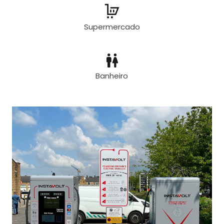
Supermercado
Banheiro