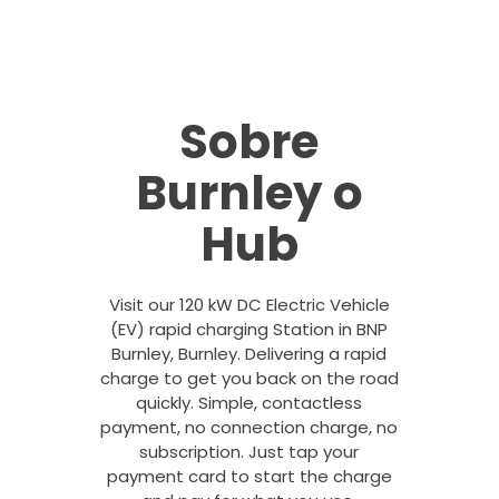
Sobre
Burnley o
Hub
Visit our 120 kW DC Electric Vehicle
(EV) rapid charging Station in BNP
Burnley, Burnley. Delivering a rapid
charge to get you back on the road
quickly. Simple, contactless
payment, no connection charge, no
subscription. Just tap your
payment card to start the charge