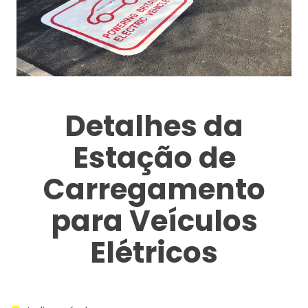
Detalhes da
Estação de
Carregamento
para Veículos
Elétricos