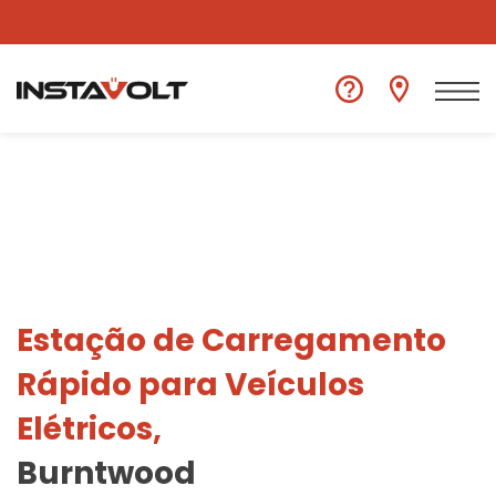
Ver outra localização
Estação de Carregamento
Rápido para Veículos
Elétricos,
Burntwood