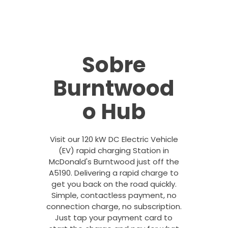
Sobre
Burntwood
o Hub
Visit our 120 kW DC Electric Vehicle
(EV) rapid charging Station in
McDonald's Burntwood just off the
A5190. Delivering a rapid charge to
get you back on the road quickly.
Simple, contactless payment, no
connection charge, no subscription.
Just tap your payment card to