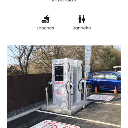
Lanches
Banheiro