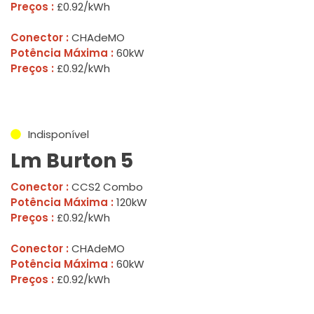
Preços :
£0.92/kWh
Conector :
CHAdeMO
Potência Máxima :
60kW
Preços :
£0.92/kWh
Indisponível
Lm Burton 5
Conector :
CCS2 Combo
Potência Máxima :
120kW
Preços :
£0.92/kWh
Conector :
CHAdeMO
Potência Máxima :
60kW
Preços :
£0.92/kWh