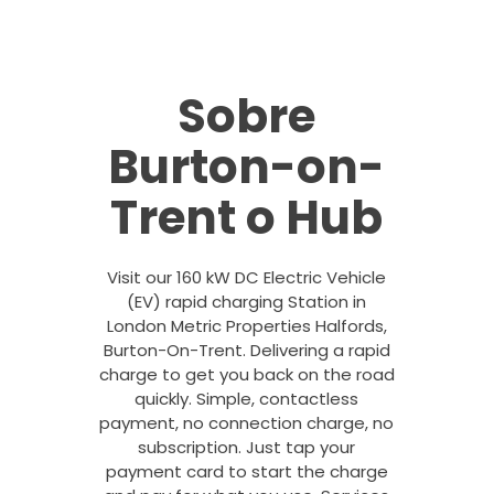
Sobre
Burton-on-
Trent o Hub
Visit our 160 kW DC Electric Vehicle
(EV) rapid charging Station in
London Metric Properties Halfords,
Burton-On-Trent. Delivering a rapid
charge to get you back on the road
quickly. Simple, contactless
payment, no connection charge, no
subscription. Just tap your
payment card to start the charge