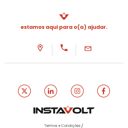
estamos aqui para o(a) ajudar.
Termos e Condições