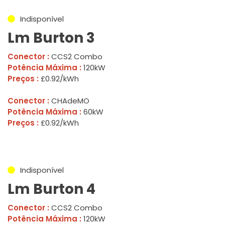
Indisponível
Lm Burton 3
Conector :
CCS2 Combo
Potência Máxima :
120kW
Preços :
£0.92/kWh
Conector :
CHAdeMO
Potência Máxima :
60kW
Preços :
£0.92/kWh
Indisponível
Lm Burton 4
Conector :
CCS2 Combo
Potência Máxima :
120kW