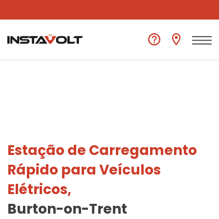
Ver outra localização
Estação de Carregamento
Rápido para Veículos
Elétricos,
Burton-on-Trent