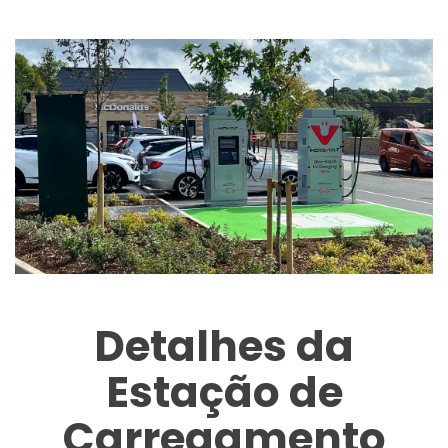
Detalhes da
Estação de
Carregamento