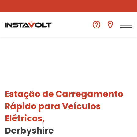
Ver outra localização
Estação de Carregamento
Rápido para Veículos
Elétricos,
Derbyshire