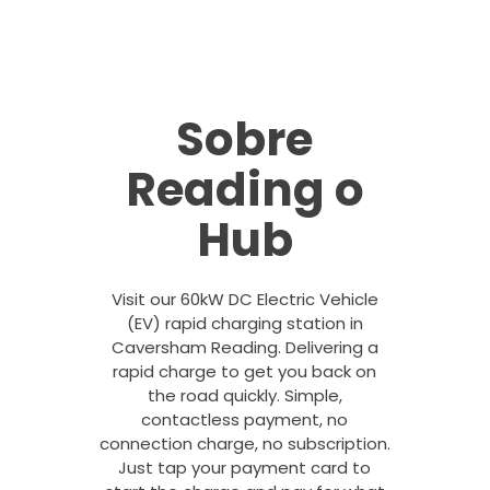
Sobre
Reading o
Hub
Visit our 60kW DC Electric Vehicle
(EV) rapid charging station in
Caversham Reading. Delivering a
rapid charge to get you back on
the road quickly. Simple,
contactless payment, no
connection charge, no subscription.
Just tap your payment card to