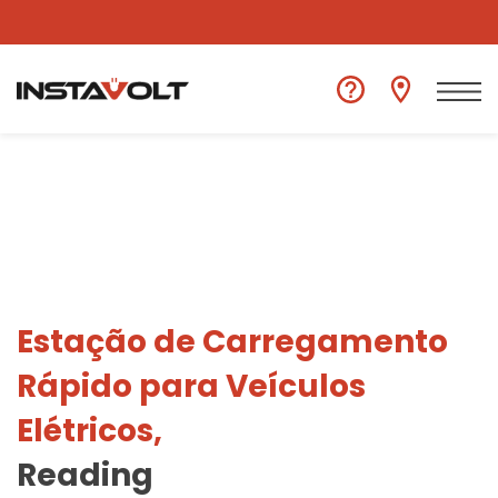
Ver outra localização
Estação de Carregamento
Rápido para Veículos
Elétricos,
Reading