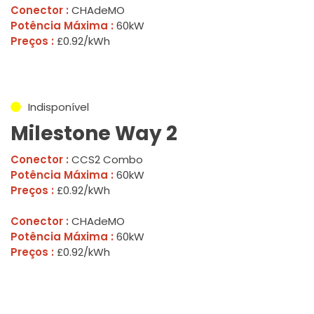
Conector :
CHAdeMO
Potência Máxima :
60kW
Preços :
£0.92/kWh
Indisponível
Milestone Way 2
Conector :
CCS2 Combo
Potência Máxima :
60kW
Preços :
£0.92/kWh
Conector :
CHAdeMO
Potência Máxima :
60kW
Preços :
£0.92/kWh