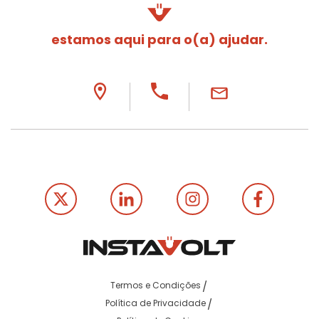
estamos aqui para o(a) ajudar.
Termos e Condições
Política de Privacidade