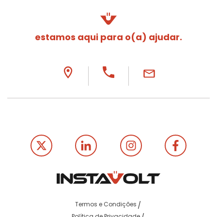
estamos aqui para o(a) ajudar.
Termos e Condições
Política de Privacidade