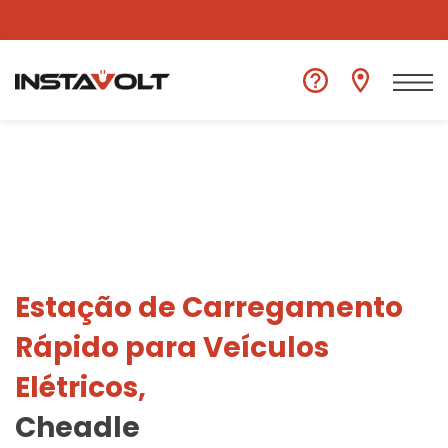
Ver outra localização
Estação de Carregamento
Rápido para Veículos
Elétricos,
Cheadle