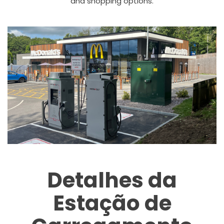
and shopping options.
Detalhes da
Estação de