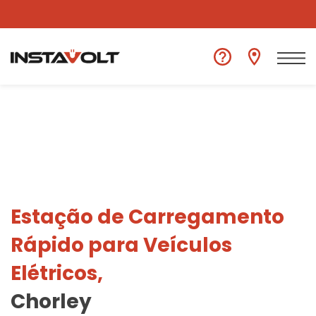
Ver outra localização
Estação de Carregamento
Rápido para Veículos
Elétricos,
Chorley