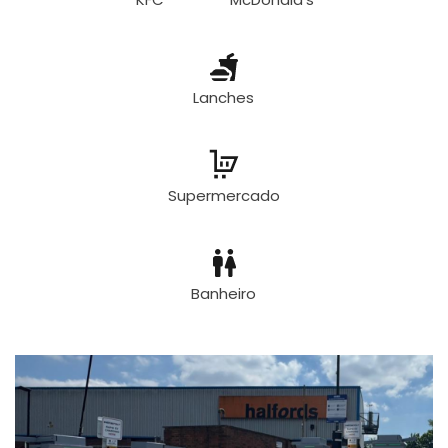
Lanches
Supermercado
Banheiro