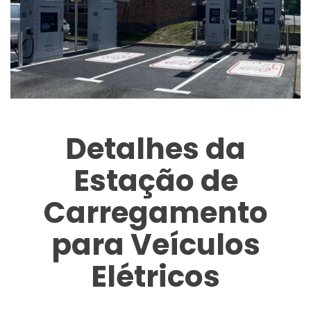
Detalhes da
Estação de
Carregamento
para Veículos
Elétricos