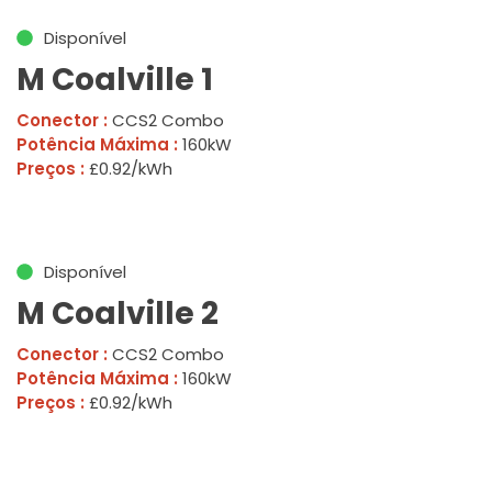
Disponível
M Coalville 1
Conector :
CCS2 Combo
Potência Máxima :
160kW
Preços :
£0.92/kWh
Disponível
M Coalville 2
Conector :
CCS2 Combo
Potência Máxima :
160kW
Preços :
£0.92/kWh