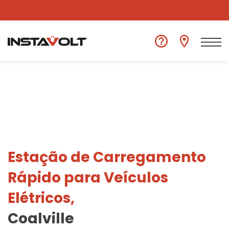
Ver outra localização
Estação de Carregamento
Rápido para Veículos
Elétricos,
Coalville