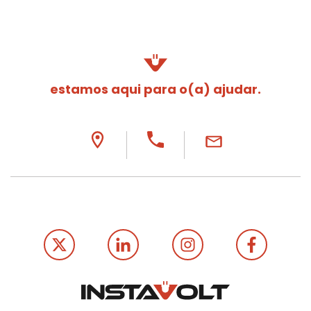
estamos aqui para o(a) ajudar.