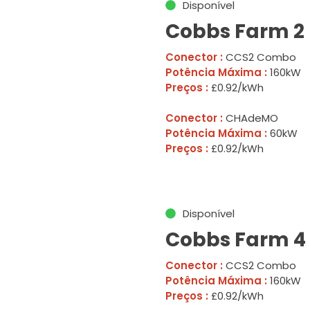
Disponível
Cobbs Farm 2
Conector :
CCS2 Combo
Potência Máxima :
160kW
Preços :
£0.92/kWh
Conector :
CHAdeMO
Potência Máxima :
60kW
Preços :
£0.92/kWh
Disponível
Cobbs Farm 4
Conector :
CCS2 Combo
Potência Máxima :
160kW
Preços :
£0.92/kWh