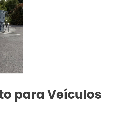
o para Veículos