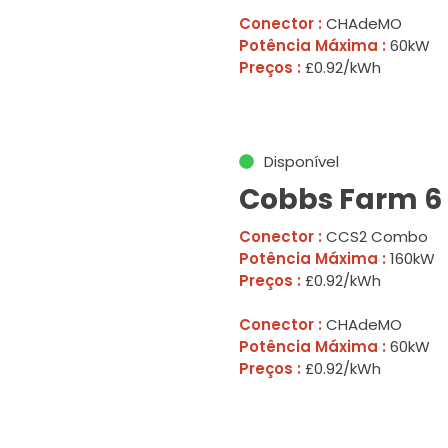
Conector :
CHAdeMO
Potência Máxima :
60kW
Preços :
£0.92/kWh
Disponível
Cobbs Farm 6
Conector :
CCS2 Combo
Potência Máxima :
160kW
Preços :
£0.92/kWh
Conector :
CHAdeMO
Potência Máxima :
60kW
Preços :
£0.92/kWh