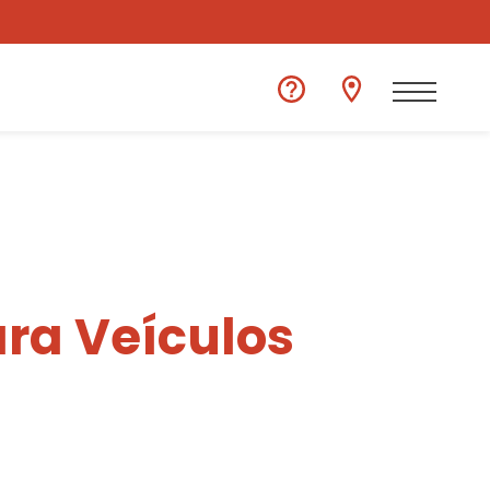
ra Veículos