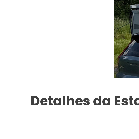
Detalhes da Es