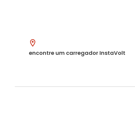
encontre um carregador InstaVolt