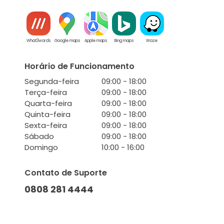
What3words
Google maps
Apple maps
Bing maps
Waze
Horário de Funcionamento
Segunda-feira
09:00 - 18:00
Terça-feira
09:00 - 18:00
Quarta-feira
09:00 - 18:00
Quinta-feira
09:00 - 18:00
Sexta-feira
09:00 - 18:00
Sábado
09:00 - 18:00
Domingo
10:00 - 16:00
Contato de Suporte
0808 281 4444