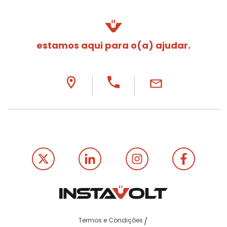
estamos aqui para o(a) ajudar.
Termos e Condições