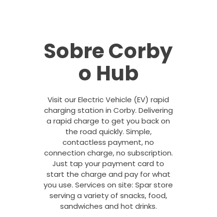
Sobre Corby
o Hub
Visit our Electric Vehicle (EV) rapid
charging station in Corby. Delivering
a rapid charge to get you back on
the road quickly. Simple,
contactless payment, no
connection charge, no subscription.
Just tap your payment card to
start the charge and pay for what
you use. Services on site: Spar store
serving a variety of snacks, food,
sandwiches and hot drinks.