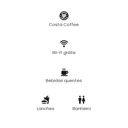
Costa Coffee
Wi-Fi grátis
Bebidas quentes
Lanches
Banheiro