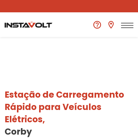
Ver outra localização
Estação de Carregamento
Rápido para Veículos
Elétricos,
Corby