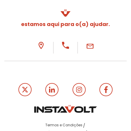
estamos aqui para o(a) ajudar.
Termos e Condições