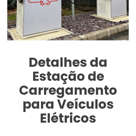
Detalhes da
Estação de
Carregamento
para Veículos
Elétricos