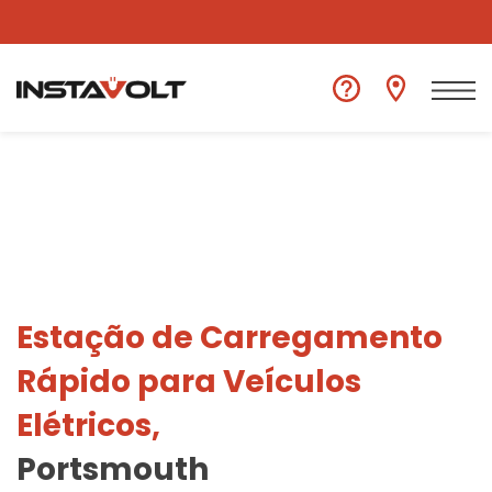
Ver outra localização
Estação de Carregamento
Rápido para Veículos
Elétricos,
Portsmouth