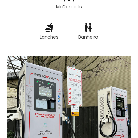
McDonald's
Lanches
Banheiro