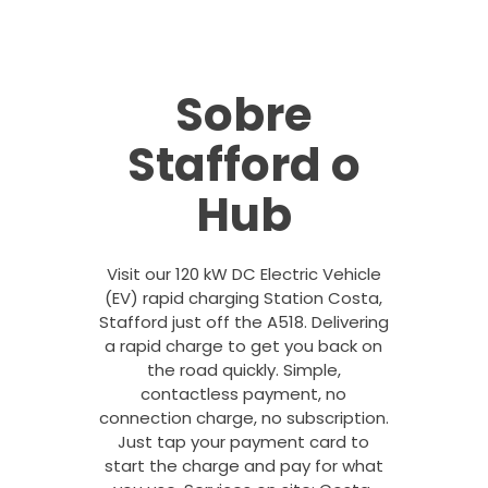
Sobre
Stafford o
Hub
Visit our 120 kW DC Electric Vehicle
(EV) rapid charging Station Costa,
Stafford just off the A518. Delivering
a rapid charge to get you back on
the road quickly. Simple,
contactless payment, no
connection charge, no subscription.
Just tap your payment card to
start the charge and pay for what