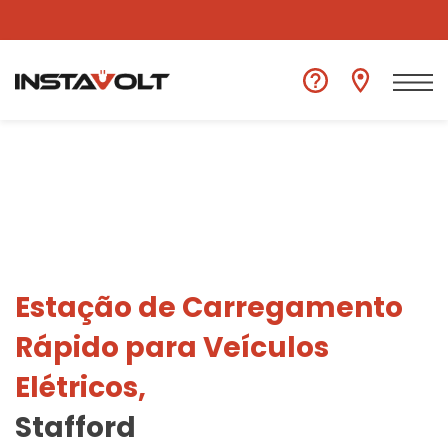
Ver outra localização
Estação de Carregamento
Rápido para Veículos
Elétricos,
Stafford