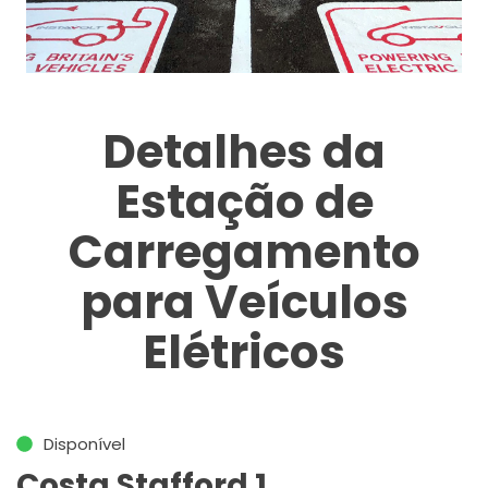
Detalhes da
Estação de
Carregamento
para Veículos
Elétricos
Disponível
Costa Stafford 1