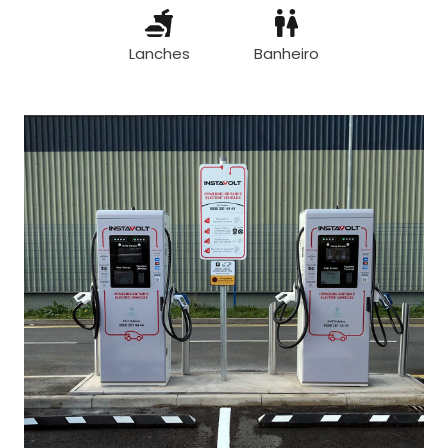
Lanches
Banheiro