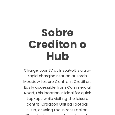
Sobre
Crediton o
Hub
Charge your EV at InstaVolt's ultra-
rapid charging station at Lords
Meadow Leisure Centre in Crediton.
Easily accessible from Commercial
Road, this location is ideal for quick
top-ups while visiting the leisure
centre, Crediton United Football
Club, or using the InPost Locker.