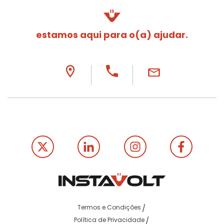
estamos aqui para o(a) ajudar.
Termos e Condições
Política de Privacidade