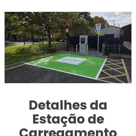
Detalhes da
Estação de
Carregamento