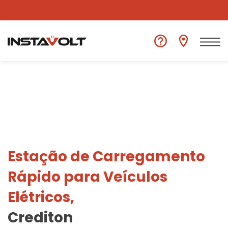
Ver outra localização
Estação de Carregamento
Rápido para Veículos
Elétricos,
Crediton