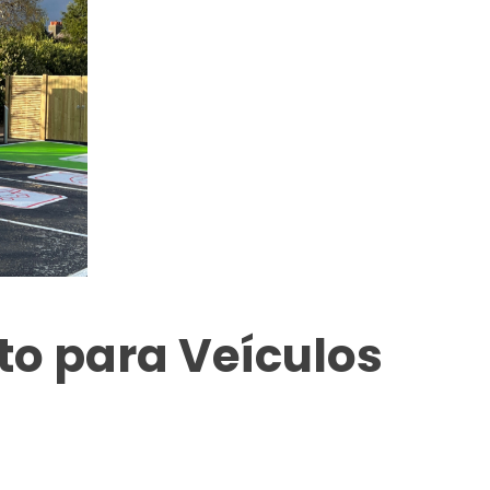
o para Veículos