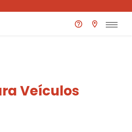
ra Veículos