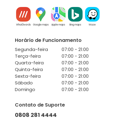
What3words
Google maps
Apple maps
Bing maps
Waze
Horário de Funcionamento
Segunda-feira
07:00 - 21:00
Terça-feira
07:00 - 21:00
Quarta-feira
07:00 - 21:00
Quinta-feira
07:00 - 21:00
Sexta-feira
07:00 - 21:00
Sábado
07:00 - 21:00
Domingo
07:00 - 21:00
Contato de Suporte
0808 281 4444