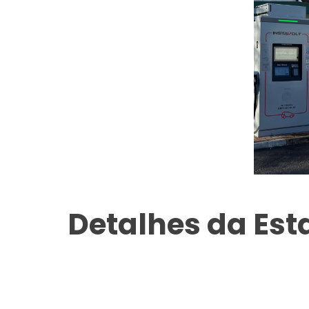
Detalhes da Es