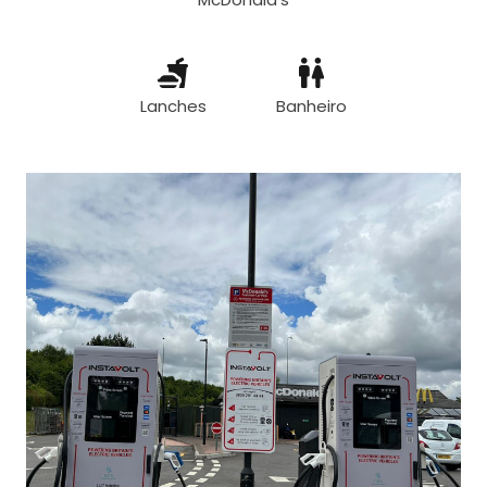
Lanches
Banheiro