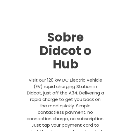
Sobre
Didcot o
Hub
Visit our 120 kW DC Electric Vehicle
(EV) rapid charging Station in
Didcot, just off the A34. Delivering a
rapid charge to get you back on
the road quickly. Simple,
contactless payment, no
connection charge, no subscription.
Just tap your payment card to