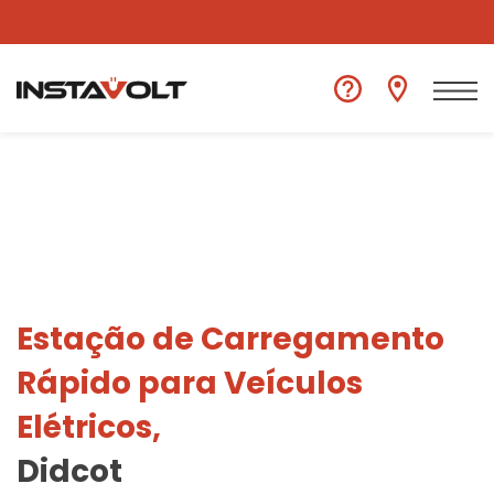
Ver outra localização
Estação de Carregamento
Rápido para Veículos
Elétricos,
Didcot