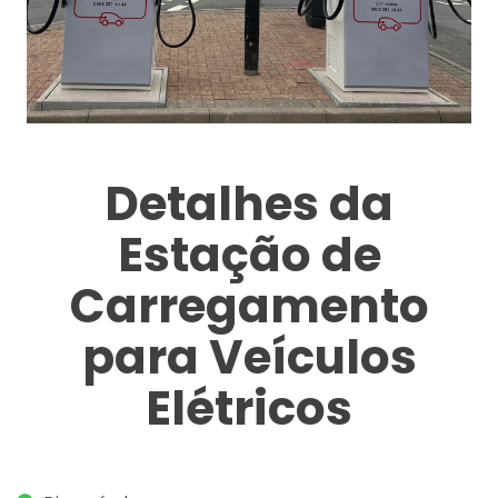
Detalhes da
Estação de
Carregamento
para Veículos
Elétricos