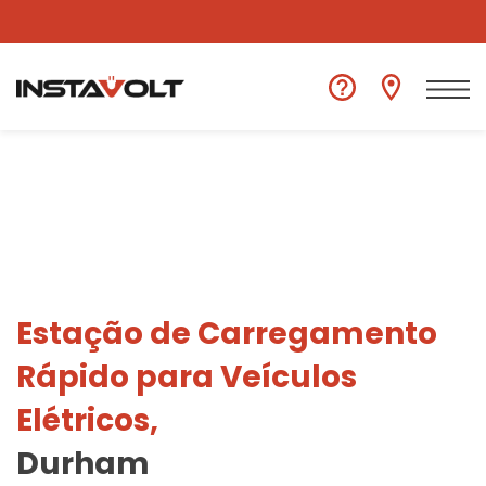
Ver outra localização
Estação de Carregamento
Rápido para Veículos
Elétricos,
Durham