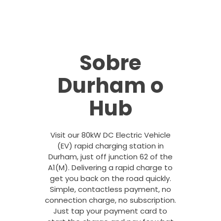
Sobre
Durham o
Hub
Visit our 80kW DC Electric Vehicle
(EV) rapid charging station in
Durham, just off junction 62 of the
A1(M). Delivering a rapid charge to
get you back on the road quickly.
Simple, contactless payment, no
connection charge, no subscription.
Just tap your payment card to