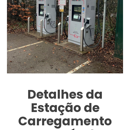
Detalhes da
Estação de
Carregamento