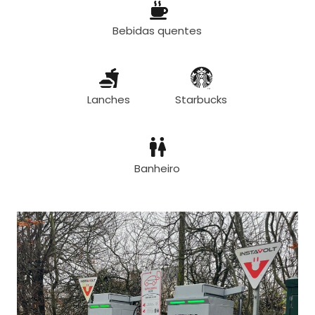
Bebidas quentes
Lanches
Starbucks
Banheiro