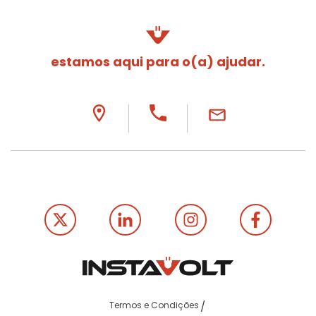
estamos aqui para o(a) ajudar.
Termos e Condições