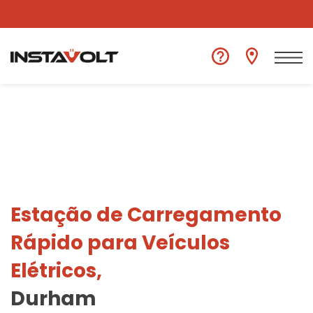
Ver outra localização
Estação de Carregamento
Rápido para Veículos
Elétricos,
Durham