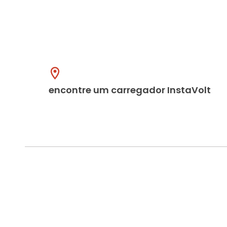
encontre um carregador InstaVolt