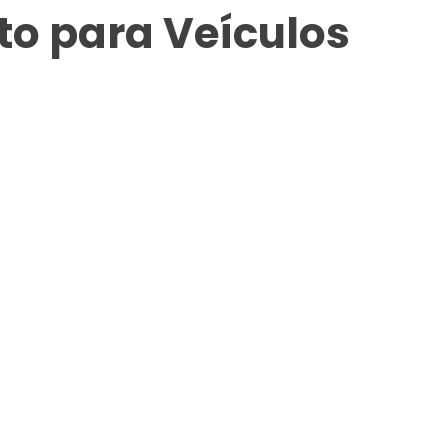
o para Veículos