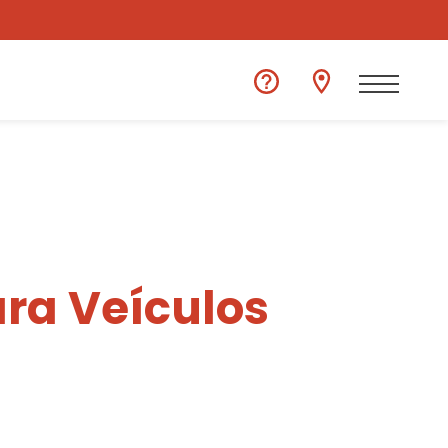
ra Veículos