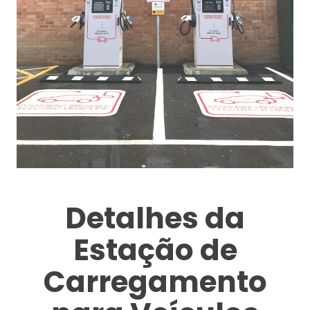
Detalhes da
Estação de
Carregamento