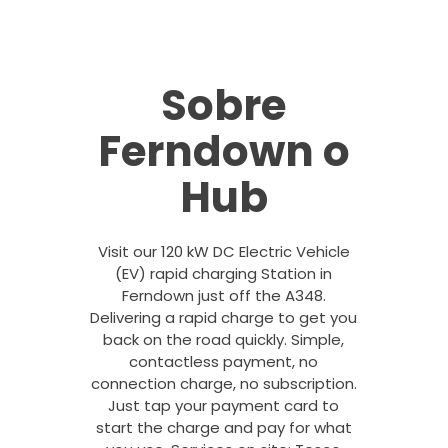
Sobre
Ferndown o
Hub
Visit our 120 kW DC Electric Vehicle
(EV) rapid charging Station in
Ferndown just off the A348.
Delivering a rapid charge to get you
back on the road quickly. Simple,
contactless payment, no
connection charge, no subscription.
Just tap your payment card to
start the charge and pay for what