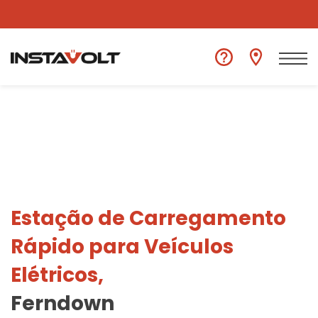
Ver outra localização
Estação de Carregamento
Rápido para Veículos
Elétricos,
Ferndown