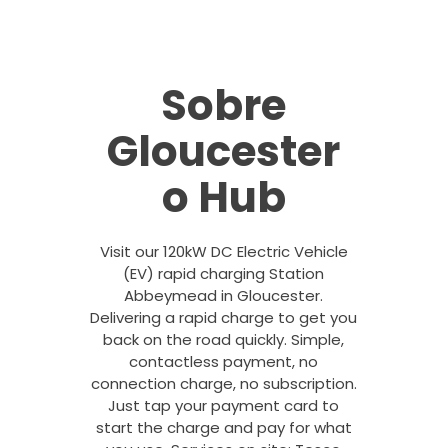
Sobre
Gloucester
o Hub
Visit our 120kW DC Electric Vehicle
(EV) rapid charging Station
Abbeymead in Gloucester.
Delivering a rapid charge to get you
back on the road quickly. Simple,
contactless payment, no
connection charge, no subscription.
Just tap your payment card to
start the charge and pay for what