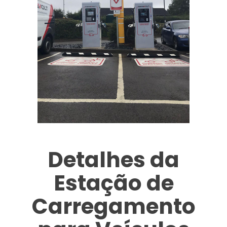
Detalhes da
Estação de
Carregamento