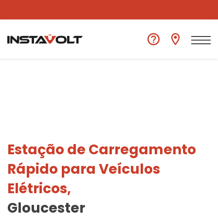
Ver outra localização
Estação de Carregamento
Rápido para Veículos
Elétricos,
Gloucester