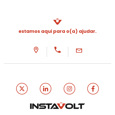
estamos aqui para o(a) ajudar.