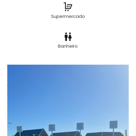
Supermercado
Banheiro