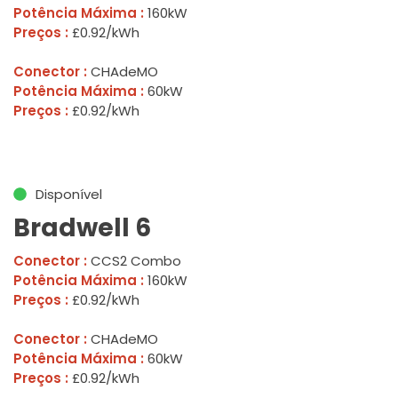
Potência Máxima :
160kW
Preços :
£0.92/kWh
Conector :
CHAdeMO
Potência Máxima :
60kW
Preços :
£0.92/kWh
Disponível
Bradwell 6
Conector :
CCS2 Combo
Potência Máxima :
160kW
Preços :
£0.92/kWh
Conector :
CHAdeMO
Potência Máxima :
60kW
Preços :
£0.92/kWh