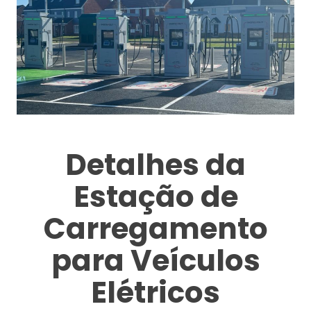
Detalhes da
Estação de
Carregamento
para Veículos
Elétricos