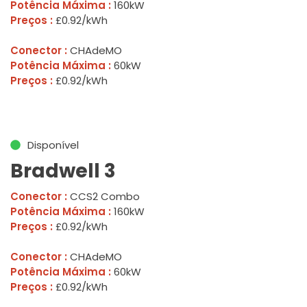
Potência Máxima :
160kW
Preços :
£0.92/kWh
Conector :
CHAdeMO
Potência Máxima :
60kW
Preços :
£0.92/kWh
Disponível
Bradwell 3
Conector :
CCS2 Combo
Potência Máxima :
160kW
Preços :
£0.92/kWh
Conector :
CHAdeMO
Potência Máxima :
60kW
Preços :
£0.92/kWh