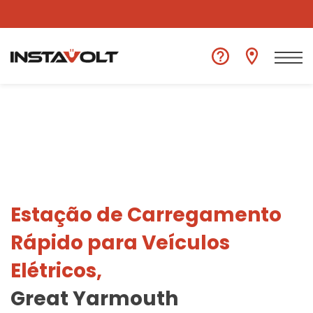
Ver outra localização
Estação de Carregamento
Rápido para Veículos
Elétricos,
Great Yarmouth