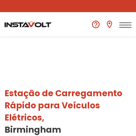
Ver outra localização
Estação de Carregamento
Rápido para Veículos
Elétricos,
Birmingham