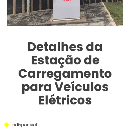
Detalhes da
Estação de
Carregamento
para Veículos
Elétricos
Indisponível