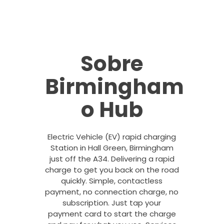
Sobre
Birmingham
o Hub
Electric Vehicle (EV) rapid charging
Station in Hall Green, Birmingham
just off the A34. Delivering a rapid
charge to get you back on the road
quickly. Simple, contactless
payment, no connection charge, no
subscription. Just tap your
payment card to start the charge