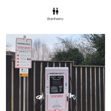
Banheiro