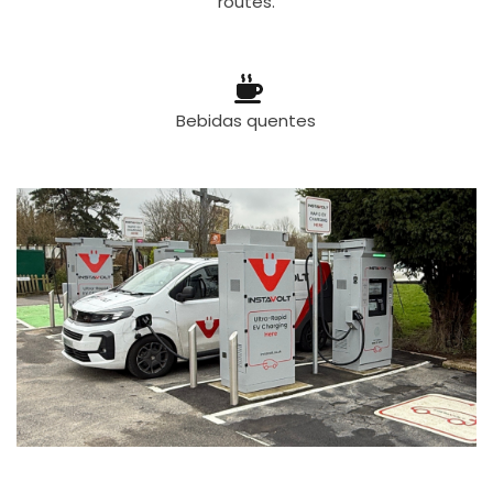
routes.
Bebidas quentes