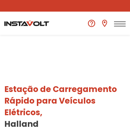
Ver outra localização
Estação de Carregamento
Rápido para Veículos
Elétricos,
Halland