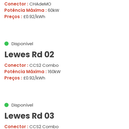
Conector :
CHAdeMO
Potência Máxima :
60kW
Preços :
£0.92/kWh
Disponível
Lewes Rd 02
Conector :
CCS2 Combo
Potência Máxima :
160kW
Preços :
£0.92/kWh
Disponível
Lewes Rd 03
Conector :
CCS2 Combo