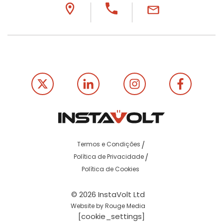
Termos e Condições
Política de Privacidade
Política de Cookies
© 2026 InstaVolt Ltd
Website by Rouge Media
[cookie_settings]