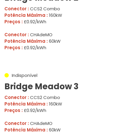
Conector :
CCS2 Combo
Potência Máxima :
160kW
Preços :
£0.92/kWh
Conector :
CHAdeMO
Potência Máxima :
60kW
Preços :
£0.92/kWh
Indisponível
Bridge Meadow 3
Conector :
CCS2 Combo
Potência Máxima :
160kW
Preços :
£0.92/kWh
Conector :
CHAdeMO
Potência Máxima :
60kW