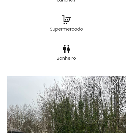
Supermercado
Banheiro