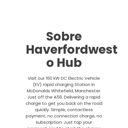
Sobre
Haverfordwest
o Hub
Visit our 160 kW DC Electric Vehicle
(EV) rapid charging Station in
McDonalds Whitefield, Manchester.
Just off the A56. Delivering a rapid
charge to get you back on the road
quickly. Simple, contactless
payment, no connection charge, no
subscription. Just tap your