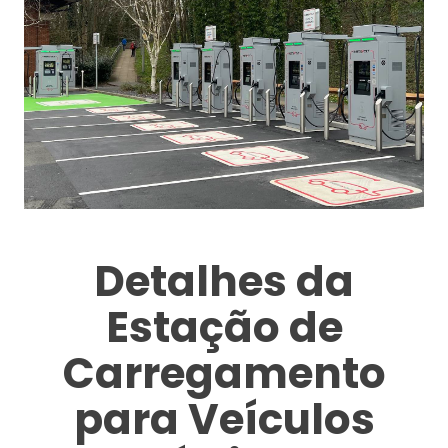
Detalhes da
Estação de
Carregamento
para Veículos