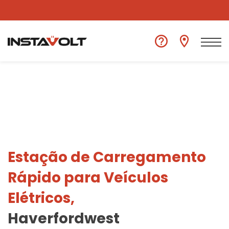
Ver outra localização
Estação de Carregamento
Rápido para Veículos
Elétricos,
Haverfordwest