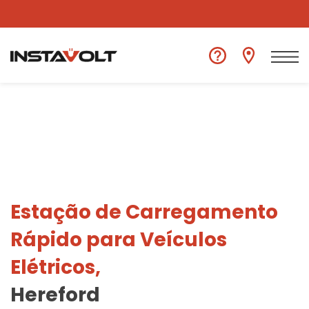
Ver outra localização
Estação de Carregamento
Rápido para Veículos
Elétricos,
Hereford