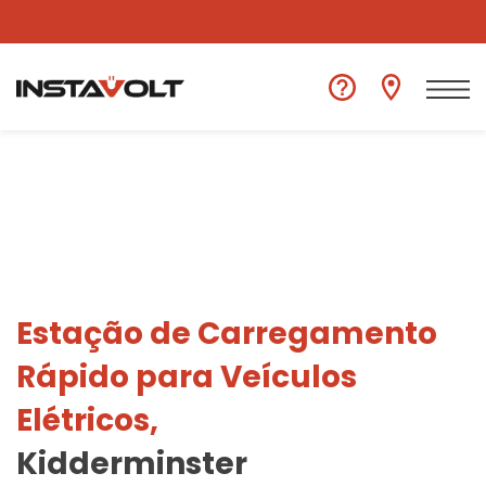
Ver outra localização
Estação de Carregamento
Rápido para Veículos
Elétricos,
Kidderminster