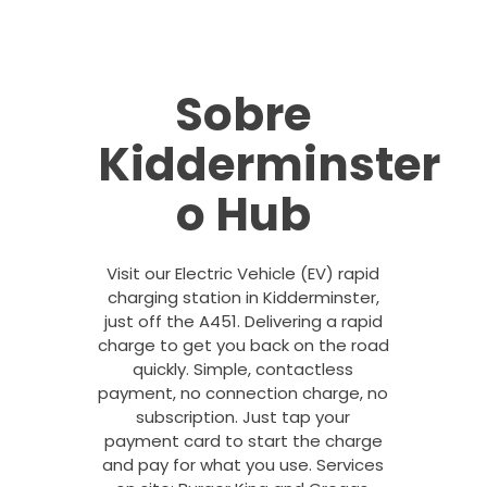
Sobre
Kidderminster
o Hub
Visit our Electric Vehicle (EV) rapid
charging station in Kidderminster,
just off the A451. Delivering a rapid
charge to get you back on the road
quickly. Simple, contactless
payment, no connection charge, no
subscription. Just tap your
payment card to start the charge
and pay for what you use. Services