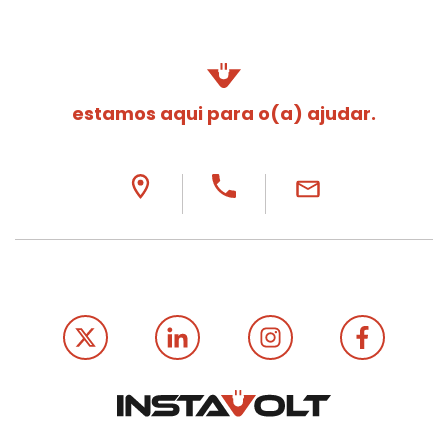
estamos aqui para o(a) ajudar.