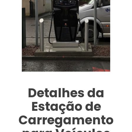
Detalhes da
Estação de
Carregamento