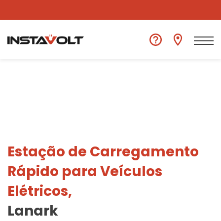
Ver outra localização
Estação de Carregamento
Rápido para Veículos
Elétricos,
Lanark