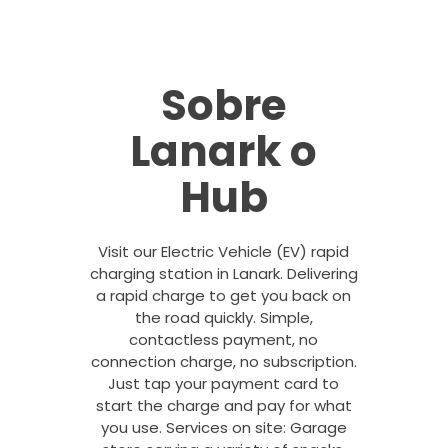
Sobre
Lanark o
Hub
Visit our Electric Vehicle (EV) rapid
charging station in Lanark. Delivering
a rapid charge to get you back on
the road quickly. Simple,
contactless payment, no
connection charge, no subscription.
Just tap your payment card to
start the charge and pay for what
you use. Services on site: Garage