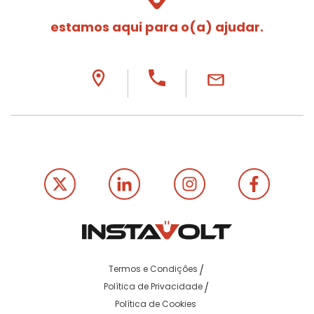
estamos aqui para o(a) ajudar.
Termos e Condições
Política de Privacidade
Política de Cookies