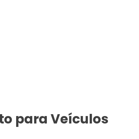
o para Veículos