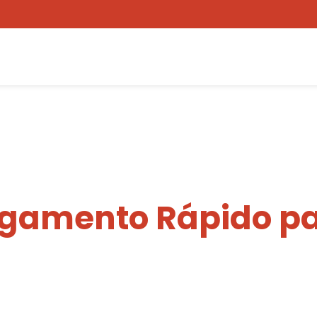
egamento Rápido pa