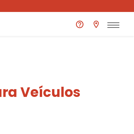
ra Veículos