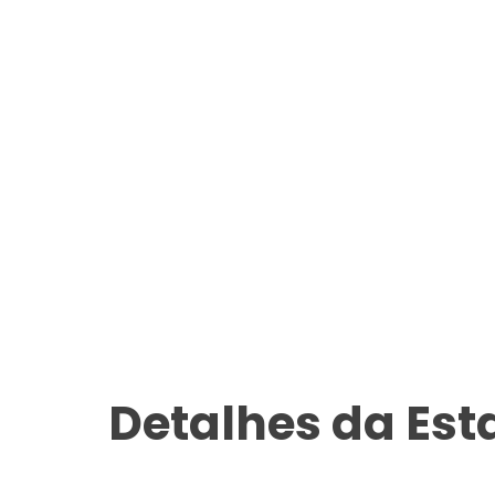
Detalhes da Es