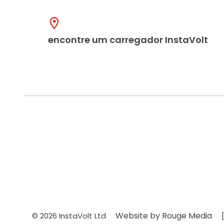
encontre um carregador InstaVolt
Website by Rouge Media
© 2026 InstaVolt Ltd