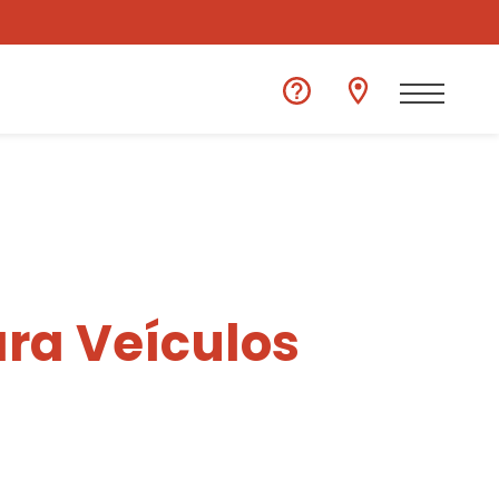
ra Veículos