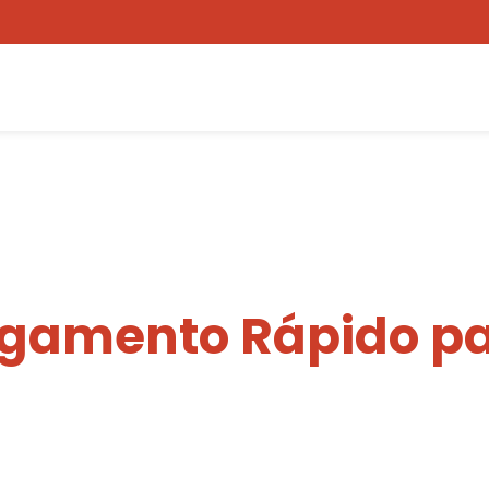
egamento Rápido pa