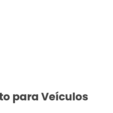
o para Veículos