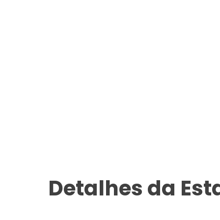
Detalhes da Es