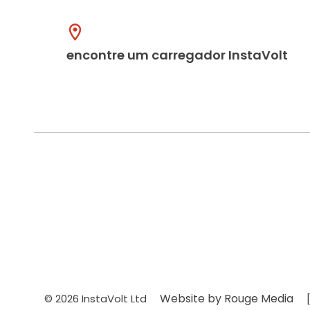
encontre um carregador InstaVolt
Website by Rouge Media
© 2026 InstaVolt Ltd