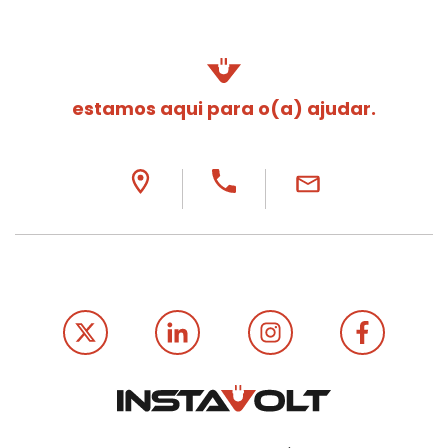
estamos aqui para o(a) ajudar.