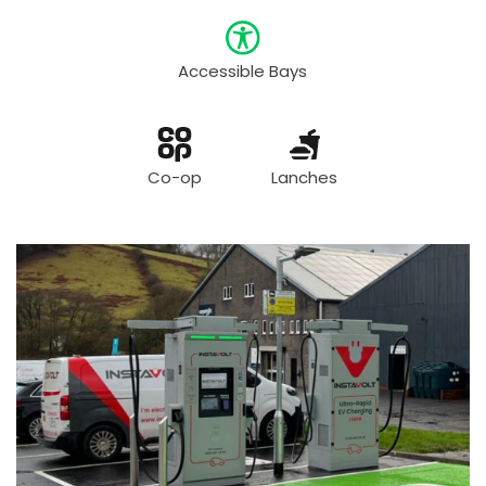
Accessible Bays
Co-op
Lanches