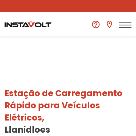
Ver outra localização
Estação de Carregamento
Rápido para Veículos
Elétricos,
Llanidloes