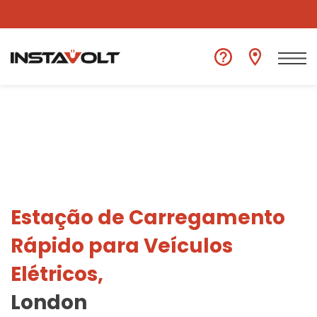
Ver outra localização
Estação de Carregamento
Rápido para Veículos
Elétricos,
London