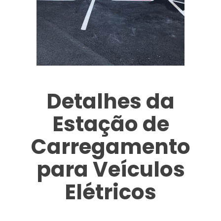
Detalhes da
Estação de
Carregamento
para Veículos
Elétricos