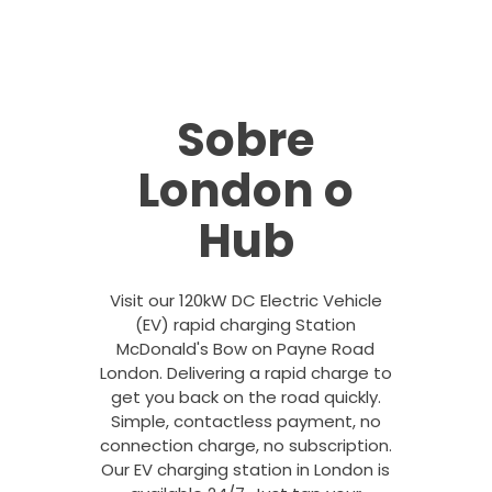
Sobre
London o
Hub
Visit our 120kW DC Electric Vehicle
(EV) rapid charging Station
McDonald's Bow on Payne Road
London. Delivering a rapid charge to
get you back on the road quickly.
Simple, contactless payment, no
connection charge, no subscription.
Our EV charging station in London is