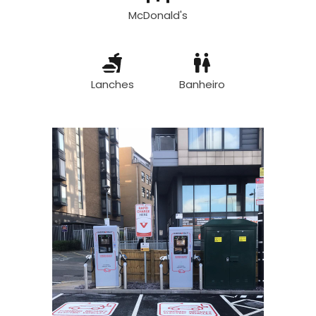
McDonald's
Lanches
Banheiro