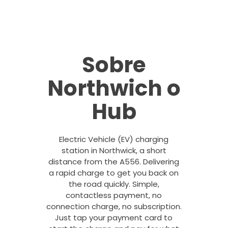
Sobre
Northwich o
Hub
Electric Vehicle (EV) charging
station in Northwick, a short
distance from the A556. Delivering
a rapid charge to get you back on
the road quickly. Simple,
contactless payment, no
connection charge, no subscription.
Just tap your payment card to