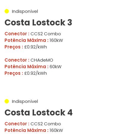
Indisponível
Costa Lostock 3
Conector :
CCS2 Combo
Potência Máxima :
160kW
Preços :
£0.92/kWh
Conector :
CHAdeMO
Potência Máxima :
60kW
Preços :
£0.92/kWh
Indisponível
Costa Lostock 4
Conector :
CCS2 Combo
Potência Máxima :
160kW