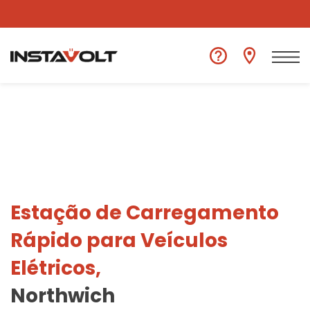
Ver outra localização
Estação de Carregamento
Rápido para Veículos
Elétricos,
Northwich