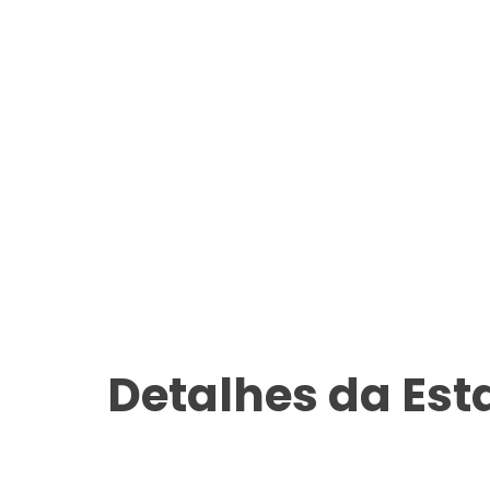
Detalhes da Es