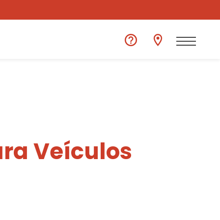
ra Veículos