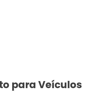
o para Veículos