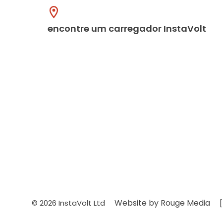
encontre um carregador InstaVolt
Website by Rouge Media
© 2026 InstaVolt Ltd