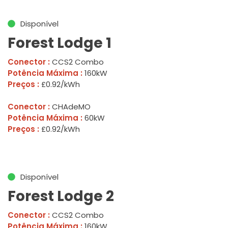
Disponível
Forest Lodge 1
Conector :
CCS2 Combo
Potência Máxima :
160kW
Preços :
£0.92/kWh
Conector :
CHAdeMO
Potência Máxima :
60kW
Preços :
£0.92/kWh
Disponível
Forest Lodge 2
Conector :
CCS2 Combo
Potência Máxima :
160kW