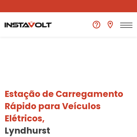
Ver outra localização
Estação de Carregamento
Rápido para Veículos
Elétricos,
Lyndhurst