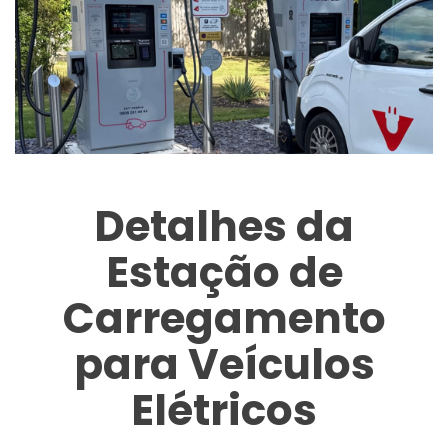
Detalhes da
Estação de
Carregamento
para Veículos
Elétricos